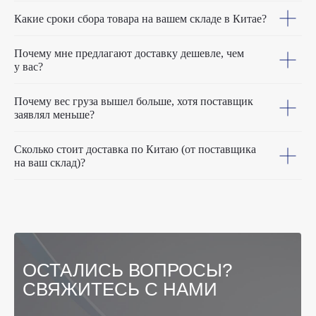
Какие сроки сбора товара на вашем складе в Китае?
Почему мне предлагают доставку дешевле, чем
у вас?
Почему вес груза вышел больше, хотя поставщик
заявлял меньше?
Сколько стоит доставка по Китаю (от поставщика
на ваш склад)?
ОСТАЛИСЬ ВОПРОСЫ?
СВЯЖИТЕСЬ С НАМИ