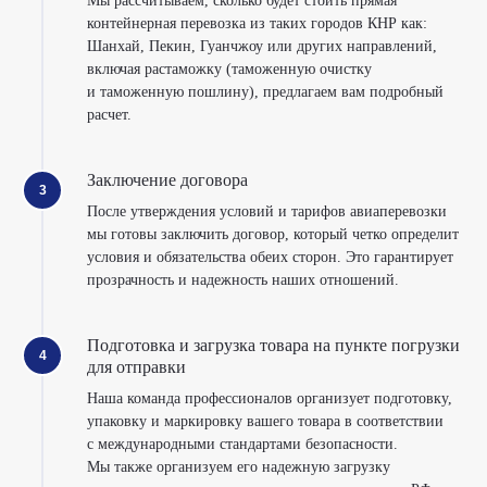
Мы рассчитываем, сколько будет стоить прямая
контейнерная перевозка из таких городов КНР как:
Шанхай, Пекин, Гуанчжоу или других направлений,
включая растаможку (таможенную очистку
и таможенную пошлину), предлагаем вам подробный
расчет.
Заключение договора
После утверждения условий и тарифов авиаперевозки
мы готовы заключить договор, который четко определит
условия и обязательства обеих сторон. Это гарантирует
прозрачность и надежность наших отношений.
Подготовка и загрузка товара на пункте погрузки
для отправки
Наша команда профессионалов организует подготовку,
упаковку и маркировку вашего товара в соответствии
с международными стандартами безопасности.
Мы также организуем его надежную загрузку