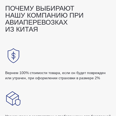
ПОЧЕМУ ВЫБИРАЮТ
НАШУ КОМПАНИЮ ПРИ
АВИАПЕРЕВОЗКАХ
ИЗ КИТАЯ
Вернем 100% стоимости товара, если он будет поврежден
или утрачен, при оформлении страховки в размере 2%