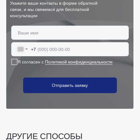
Укажите ваши контакты в форме обратной
связи, и мы свяжемся для бесплатной
консультации
+7
Я согласен с
Политикой конфиденциальности
Отправить заявку
ДРУГИЕ СПОСОБЫ