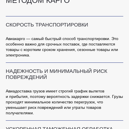
МЕТОДОМ КАРГО
СКОРОСТЬ ТРАНСПОРТИРОВКИ
Авиакарго — самый быстрый способ транспортировки. Это
особенно важно для срочных поставок, где поставляются
товары с коротким сроком хранения, сезонные товары или
электроника.
НАДЕЖНОСТЬ И МИНИМАЛЬНЫЙ РИСК
ПОВРЕЖДЕНИЙ
Авиадоставка грузов имеет строгий график вылетов
и прибытия, поэтому вероятность задержки снижается. Грузы
проходят минимальное количество перегрузок, что
уменьшает риск повреждений или утраты товаров
получателями.