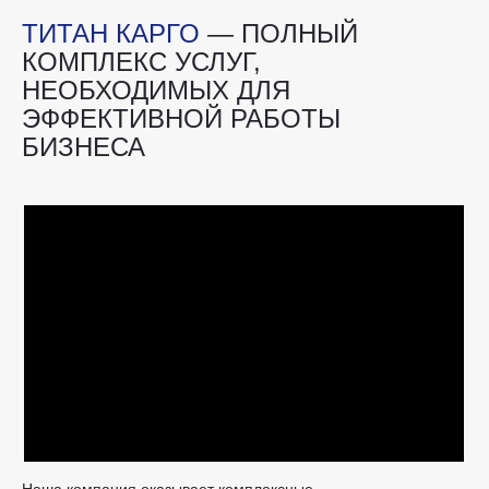
ТИТАН КАРГО
— ПОЛНЫЙ
КОМПЛЕКС УСЛУГ,
НЕОБХОДИМЫХ ДЛЯ
ЭФФЕКТИВНОЙ РАБОТЫ
БИЗНЕСА