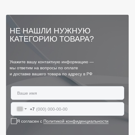
НЕ НАШЛИ НУЖНУЮ
КАТЕГОРИЮ ТОВАРА?
Укажите вашу контактную информацию —
мы ответим на вопросы по оплате
и доставке вашего товара по адресу в РФ
+7
Я согласен с
Политикой конфиденциальности