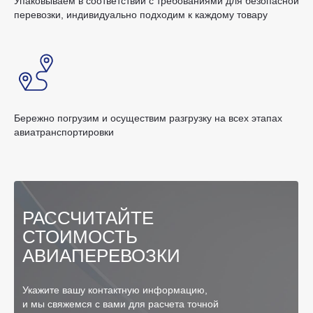
Упаковываем в соответствии с требованиями для безопасной
перевозки, индивидуально подходим к каждому товару
Бережно погрузим и осуществим разгрузку на всех этапах
авиатранспортировки
РАССЧИТАЙТЕ
СТОИМОСТЬ
АВИАПЕРЕВОЗКИ
Укажите вашу контактную информацию,
и мы свяжемся с вами для расчета точной