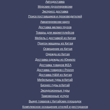
Автодоставка
Морские грузоперевозки
Экспресс доставка
Поиск поставщиков и производителей
Авиаперевозки карго
Доставка мелких грузов
Товары для маркетплейсов
Мебель с доставкой из Китая
Пригон машины из Китая
Освещение из Китая
Одежда из Китая
Доставка одежды из Юникло
Доставка товаров IKEA
Доставка товаров с Poizon
Доставка H&M из Китая
Мебельные туры в Китай
Бизнес-туры в Китай
Экскурсионные туры
Таможенные услуги
Выкуп товаров с Китайских площадок
Комплексное оснащение отелей и ресторанов