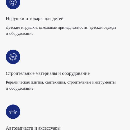
Игрушки и товары для детей
Детские игрушки, школьные принадлежности, детская одежда
и оборудование
Строительные материалы и оборудование
Керамическая плитка, сантехника, строительные инструменты
и оборудование
Автозапчасти и аксессуары