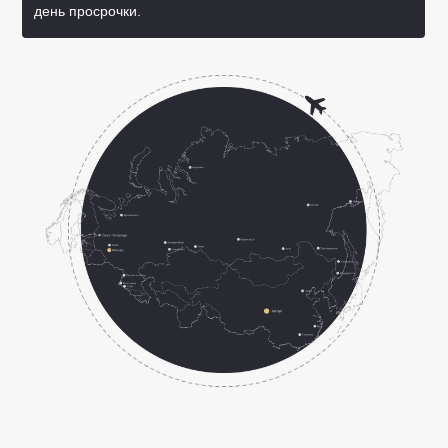
день просрочки.