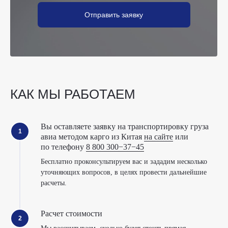
Отправить заявку
КАК МЫ РАБОТАЕМ
Вы оставляете заявку на транспортировку груза
авиа методом карго из Китая
на сайте
или
по телефону
8 800 300−37−45
Бесплатно проконсультируем вас и зададим несколько
уточняющих вопросов, в целях провести дальнейшие
расчеты.
Расчет стоимости