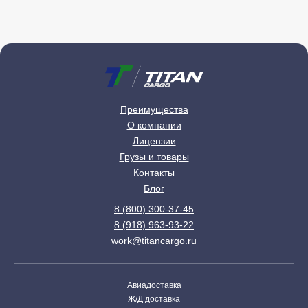
Преимущества
О компании
Лицензии
Грузы и товары
Контакты
Блог
8 (800) 300-37-45
8 (918) 963-93-22
work@titancargo.ru
Авиадоставка
Ж/Д доставка