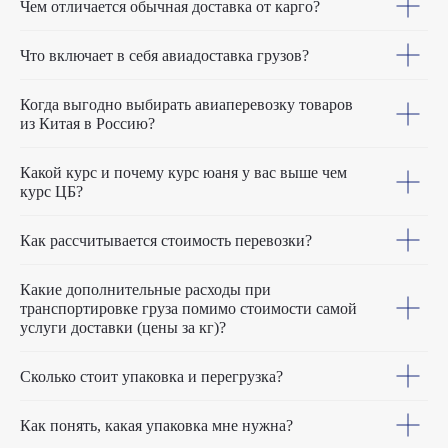
Чем отличается обычная доставка от карго?
Что включает в себя авиадоставка грузов?
Когда выгодно выбирать авиаперевозку товаров
из Китая в Россию?
Какой курс и почему курс юаня у вас выше чем
курс ЦБ?
Как рассчитывается стоимость перевозки?
Какие дополнительные расходы при
транспортировке груза помимо стоимости самой
услуги доставки (цены за кг)?
Сколько стоит упаковка и перегрузка?
Как понять, какая упаковка мне нужна?