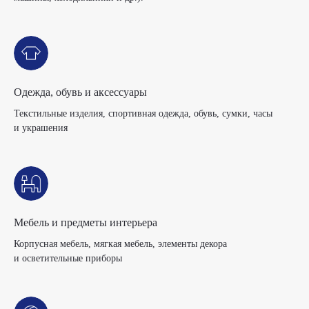
Одежда, обувь и аксессуары
Текстильные изделия, спортивная одежда, обувь, сумки, часы
и украшения
Мебель и предметы интерьера
Корпусная мебель, мягкая мебель, элементы декора
и осветительные приборы