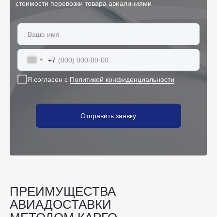
стоимости перевозки товара авиалиниями
+7
Я согласен с
Политикой конфиденциальности
Отправить заявку
ПРЕИМУЩЕСТВА
АВИАДОСТАВКИ