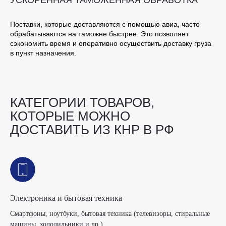
УСКОРЕННАЯ ТАМОЖЕННАЯ ОБРАБОТКА
Поставки, которые доставляются с помощью авиа, часто
обрабатываются на таможне быстрее. Это позволяет
сэкономить время и оперативно осуществить доставку груза
в пункт назначения.
КАТЕГОРИИ ТОВАРОВ,
КОТОРЫЕ МОЖНО
ДОСТАВИТЬ ИЗ КНР В РФ
Электроника и бытовая техника
Смартфоны, ноутбуки, бытовая техника (телевизоры, стиральные
машины, холодильники и др.).