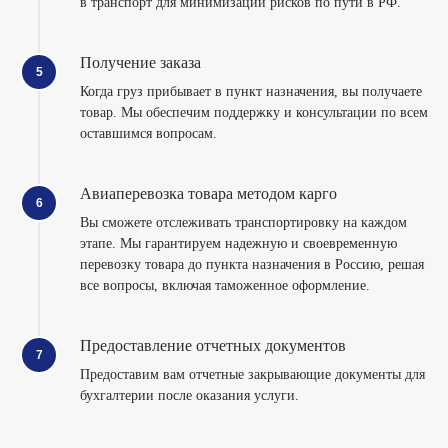
в транспорт для минимизации рисков по пути в РФ.
Получение заказа
Когда груз прибывает в пункт назначения, вы получаете
товар. Мы обеспечим поддержку и консультации по всем
оставшимся вопросам.
Авиаперевозка товара методом карго
Вы сможете отслеживать транспортировку на каждом
этапе. Мы гарантируем надежную и своевременную
перевозку товара до пункта назначения в Россию, решая
все вопросы, включая таможенное оформление.
Предоставление отчетных документов
Предоставим вам отчетные закрывающие документы для
бухгалтерии после оказания услуги.