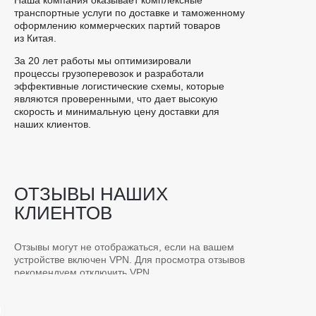
Наша компания оказывает комплексные
транспортные услуги по доставке и таможенному
оформлению коммерческих партий товаров
из Китая.
За 20 лет работы мы оптимизировали
процессы грузоперевозок и разработали
эффективные логистические схемы, которые
являются проверенными, что дает высокую
скорость и минимальную цену доставки для
наших клиентов.
ОТЗЫВЫ НАШИХ
КЛИЕНТОВ
Отзывы могут не отображаться, если на вашем
устройстве включен VPN. Для просмотра отзывов
рекомендуем отключить VPN.