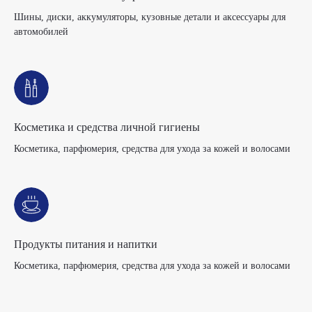
Шины, диски, аккумуляторы, кузовные детали и аксессуары для
автомобилей
Косметика и средства личной гигиены
Косметика, парфюмерия, средства для ухода за кожей и волосами
Продукты питания и напитки
Косметика, парфюмерия, средства для ухода за кожей и волосами