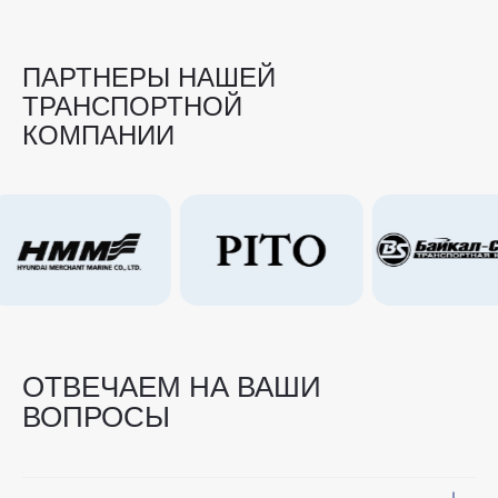
ПАРТНЕРЫ НАШЕЙ
ТРАНСПОРТНОЙ
КОМПАНИИ
ОТВЕЧАЕМ НА ВАШИ
ВОПРОСЫ