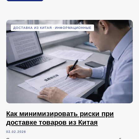
ДОСТАВКА ИЗ КИТАЯ
ИНФОРМАЦИОННЫЕ
Как минимизировать риски при
доставке товаров из Китая
02.02.2026