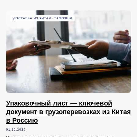
ДОСТАВКА ИЗ КИТАЯ
ТАМОЖНЯ
Упаковочный лист — ключевой
документ в грузоперевозках из Китая
в Россию
01.12.2025