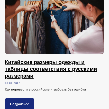
Китайские размеры одежды и
таблицы соответствия с русскими
размерами
26.02.2026
Как перевести в российские и выбрать без ошибки
Подробнее