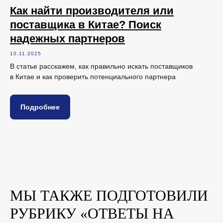
Как найти производителя или
поставщика в Китае? Поиск
надежных партнеров
10.11.2025
В статье расскажем, как правильно искать поставщиков
в Китае и как проверить потенциального партнера
Подробнее
МЫ ТАКЖЕ ПОДГОТОВИЛИ
РУБРИКУ «ОТВЕТЫ НА