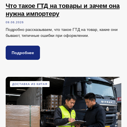
Что такое ГТД на товары и зачем она
нужна импортеру
09.06.2026
Подробно рассказываем, что такое ГТД на товар, какие они
бывают, типичные ошибки при оформлении.
Подробнее
ДОСТАВКА ИЗ КИТАЯ