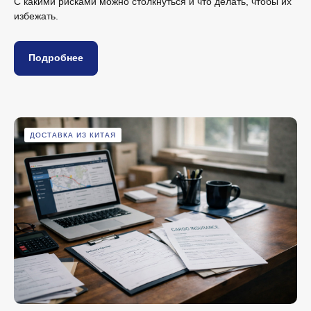
С какими рисками можно столкнуться и что делать, чтобы их
избежать.
Подробнее
ДОСТАВКА ИЗ КИТАЯ