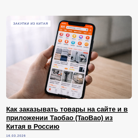
ЗАКУПКИ ИЗ КИТАЯ
Как заказывать товары на сайте и в
приложении Таобао (TaoBao) из
Китая в Россию
16.03.2026