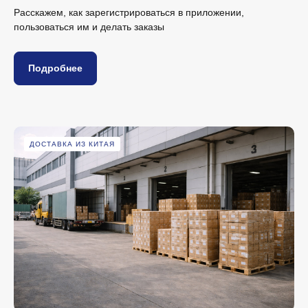
Расскажем, как зарегистрироваться в приложении,
пользоваться им и делать заказы
Подробнее
ДОСТАВКА ИЗ КИТАЯ