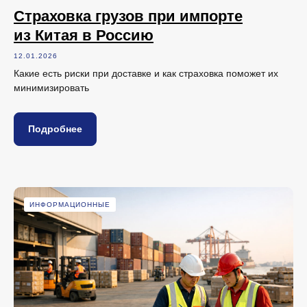
Страховка грузов при импорте
из Китая в Россию
12.01.2026
Какие есть риски при доставке и как страховка поможет их
минимизировать
Подробнее
ИНФОРМАЦИОННЫЕ