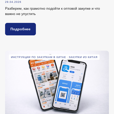
29.04.2026
Разберем, как грамотно подойти к оптовой закупке и что
важно не упустить
Подробнее
ИНСТРУКЦИИ ПО ЗАКУПКАМ В КИТАЕ
ЗАКУПКИ ИЗ КИТАЯ