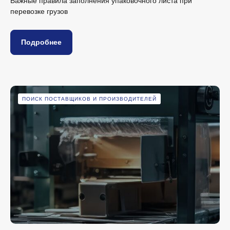
Важные правила заполнения упаковочного листа при
перевозке грузов
Подробнее
ПОИСК ПОСТАВЩИКОВ И ПРОИЗВОДИТЕЛЕЙ