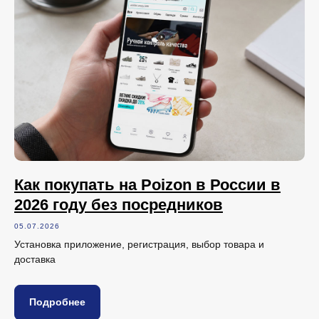
Как покупать на Poizon в России в
2026 году без посредников
05.07.2026
Установка приложение, регистрация, выбор товара и
доставка
Подробнее