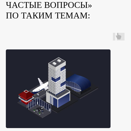
ЧАСТЫЕ ВОПРОСЫ»
ПО ТАКИМ ТЕМАМ: