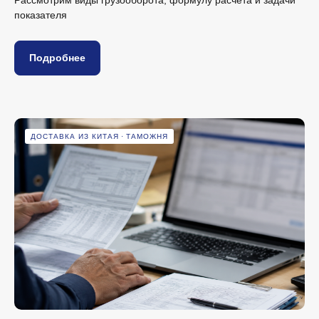
показателя
Подробнее
ДОСТАВКА ИЗ КИТАЯ
ТАМОЖНЯ