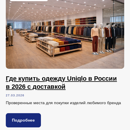
Где купить одежду Uniqlo в России
в 2026 с доставкой
27.03.2026
Проверенные места для покупки изделий любимого бренда
Подробнее