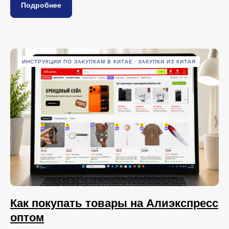
Подробнее
ИНСТРУКЦИИ ПО ЗАКУПКАМ В КИТАЕ
ЗАКУПКИ ИЗ КИТАЯ
Как покупать товары на Алиэкспресс
оптом