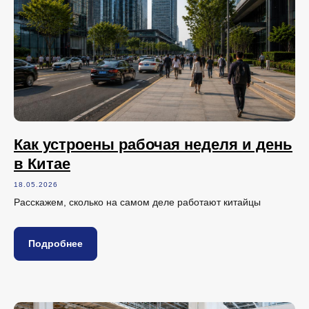
Как устроены рабочая неделя и день
в Китае
18.05.2026
Расскажем, сколько на самом деле работают китайцы
Подробнее