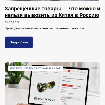
Запрещенные товары — что можно и
нельзя вывозить из Китая в Россию
29.07.2026
Приводим полный перечень запрещенных товаров
Подробнее
ИНСТРУКЦИИ ПО ЗАКУПКАМ В КИТАЕ