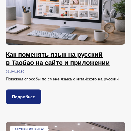
Как поменять язык на русский
в Таобао на сайте и приложении
01.04.2026
Покажем способы по смене языка с китайского на русский
Подробнее
ЗАКУПКИ ИЗ КИТАЯ