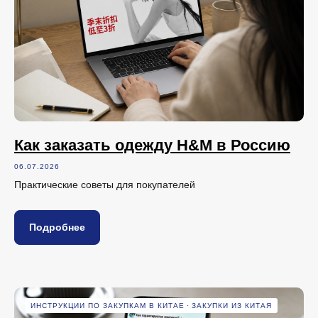
Как заказать одежду H&M в Россию
06.07.2026
Практические советы для покупателей
Подробнее
ИНСТРУКЦИИ ПО ЗАКУПКАМ В КИТАЕ
ЗАКУПКИ ИЗ КИТАЯ