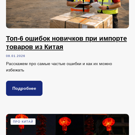
Топ-6 ошибок новичков при импорте
товаров из Китая
08.01.2026
Расскажем про самые частые ошибки и как их можно
избежать
Подробнее
ПРО КИТАЙ