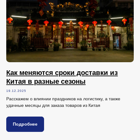
Как меняются сроки доставки из
Китая в разные сезоны
19.12.2025
Расскажем о влиянии праздников на логистику, а также
удачные месяцы для заказа товаров из Китая
Подробнее