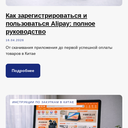
Как зарегистрироваться и
пользоваться Alipay: полное
руководство
16.04.2026
От скачивания приложения до первой успешной оплаты
товаров в Китае
Подробнее
ИНСТРУКЦИИ ПО ЗАКУПКАМ В КИТАЕ