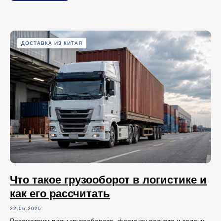
ДОСТАВКА ИЗ КИТАЯ
Что такое грузооборот в логистике и
как его рассчитать
22.06.2026
Рассмотрим виды грузооборота, формулу расчета и задачи