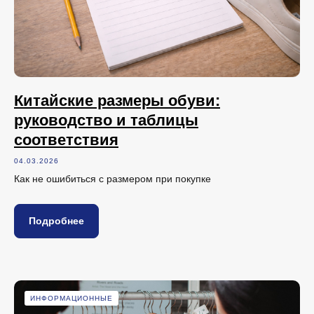
Китайские размеры обуви:
руководство и таблицы
соответствия
04.03.2026
Как не ошибиться с размером при покупке
Подробнее
ИНФОРМАЦИОННЫЕ