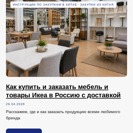
ИНСТРУКЦИИ ПО ЗАКУПКАМ В КИТАЕ
ЗАКУПКИ ИЗ КИТАЯ
Как купить и заказать мебель и
товары Икеа в Россию с доставкой
29.04.2026
Расскажем, где и как заказать продукцию всеми любимого
бренда