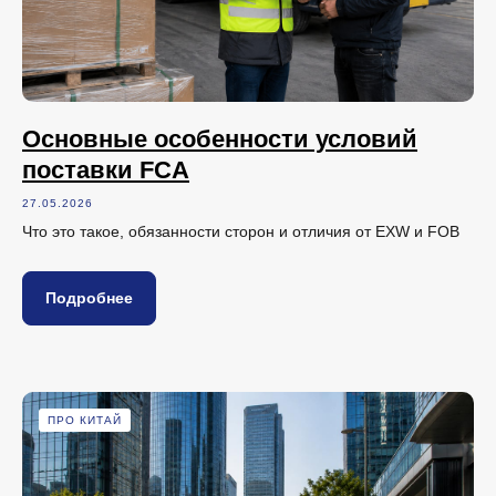
Основные особенности условий
поставки FCA
27.05.2026
Что это такое, обязанности сторон и отличия от EXW и FOB
Подробнее
ПРО КИТАЙ