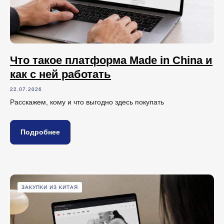
Что такое платформа Made in China и
как с ней работать
22.07.2026
Расскажем, кому и что выгодно здесь покупать
Подробнее
ЗАКУПКИ ИЗ КИТАЯ