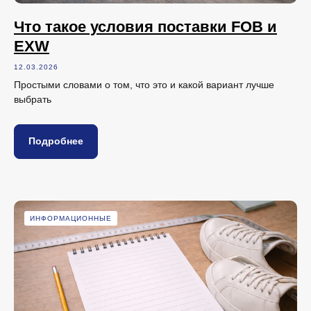
Что такое условия поставки FOB и
EXW
12.03.2026
Простыми словами о том, что это и какой вариант лучше
выбрать
Подробнее
ИНФОРМАЦИОННЫЕ